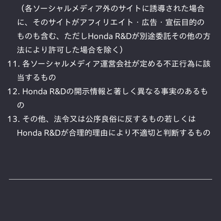
（各ソーシャルメディア外のサイトに誘導された場合
に、そのサイトがアフィリエイト・広告・宣伝目的の
ものも含む、ただしHonda R&Dが別途委託その他の方
法により許可した場合を除く）
各ソーシャルメディア運営会社が定める不正行為に該
当するもの
Honda R&Dの開示情報と著しく異なる事実のあるも
の
その他、法令又は公序良俗に反するもの若しくは
Honda R&Dが合理的理由により不適切と判断するもの