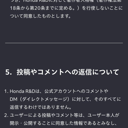
つき、Honda R&Dに対して著作者人格権（著作権法第
18条から第20条までに定める。）を行使しないことに
ついて同意したものとします。
5．投稿やコメントへの返信について
Honda R&Dは、公式アカウントへのコメントや
DM（ダイレクトメッセージ）に対して、そのすべてに
返信するわけではありません。
ユーザーによる投稿やコメント等は、ユーザー本人が
開示・公開することに同意した情報であるとみなし、