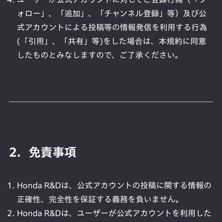
ォロー」、「追加」、「チャンネル登録」等）及び公
式アカウントによる投稿等の情報発信を利用する行為
(「引用」、「共有」等)をした場合は、本規約に同意
したものとみなしますので、ご了承ください。
2．免責事項
Honda R&Dは、公式アカウントの投稿に関する情報の
正確性、完全性を保証する義務を負いません。
Honda R&Dは、ユーザーが公式アカウントを利用した