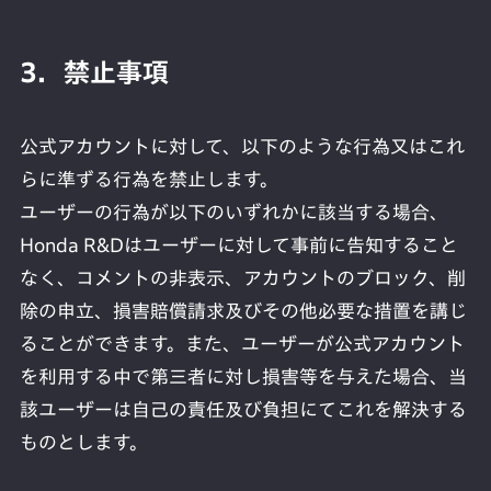
3．禁止事項
公式アカウントに対して、以下のような行為又はこれ
らに準ずる行為を禁止します。
ユーザーの行為が以下のいずれかに該当する場合、
Honda R&Dはユーザーに対して事前に告知すること
なく、コメントの非表示、アカウントのブロック、削
除の申立、損害賠償請求及びその他必要な措置を講じ
ることができます。また、ユーザーが公式アカウント
を利用する中で第三者に対し損害等を与えた場合、当
該ユーザーは自己の責任及び負担にてこれを解決する
ものとします。