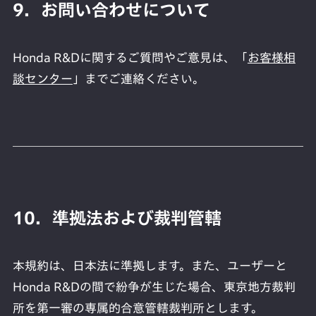
9．お問い合わせについて
Honda R&Dに関するご質問やご意見は、「
お客様相
談センター
」までご連絡ください。
10．準拠法および裁判管轄
本規約は、日本法に準拠します。また、ユーザーと
Honda R&Dの間で紛争が生じた場合、東京地方裁判
所を第一審の専属的合意管轄裁判所とします。