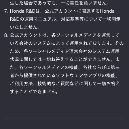
生した場合であっても、一切責任を負いません。
Honda R&Dは、公式アカウントに関連するHonda
R&Dの運用マニュアル、対応基準等について一切開示
いたしません。
公式アカウントは、各ソーシャルメディアを運営して
いる会社のシステムによって運用されております。その
ため、各ソーシャルメディア運営会社のシステム運用
状況に関しては一切お答えすることができません。ま
た、各ソーシャルメディアの機能、各社ならびに第三
者から提供されているソフトウェアやアプリの機能、
ご利用方法、技術的なご質問などに関して一切お答え
することができません。