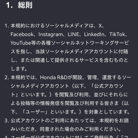
1．総則
本規約におけるソーシャルメディアは、X、
Facebook、Instagram、LINE、LinkedIn、TikTok、
YouTube等の各種ソーシャルネットワーキングサービ
スを指し、当該ソーシャルメディアアカウントに付随
し、または関連して提供されるサービスを含むものと
します。
本規約では、Honda R&Dが開設、管理、運営するソー
シャルメディアアカウント（以下、「公式アカウン
ト」といいます。）を閲覧及び利用、並びにそれらに
よる投稿等の情報発信を閲覧及び利用する皆さま（以
下、「ユーザー」といいます。）を対象としています。
公式アカウントのご利用にあたっては、本規約をお読
みいただき、同意された場合のみご利用ください。
ユーザーが公式アカウントに対してご登録行為（「フ