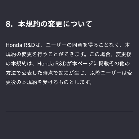
8．本規約の変更について
Honda R&Dは、ユーザーの同意を得ることなく、本
規約の変更を行うことができます。この場合、変更後
の本規約は、Honda R&Dが本ページに掲載その他の
方法で公表した時点で効力が生じ、以降ユーザーは変
更後の本規約を受けるものとします。