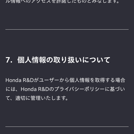
ル情報へのアクセスを許諾したものとみなします。
7．個人情報の取り扱いについて
Honda R&Dがユーザーから個人情報を取得する場合
には、Honda R&Dのプライバシーポリシーに基づい
て、適切に管理いたします。