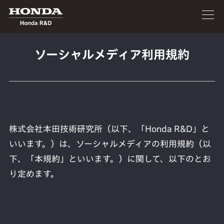
ソーシャルメディア利用規約
株式会社本田技術研究所（以下、「Honda R&D」と
いいます。）は、ソーシャルメディアの利用規約（以
下、「本規約」といいます。）に関して、以下のとお
り定めます。