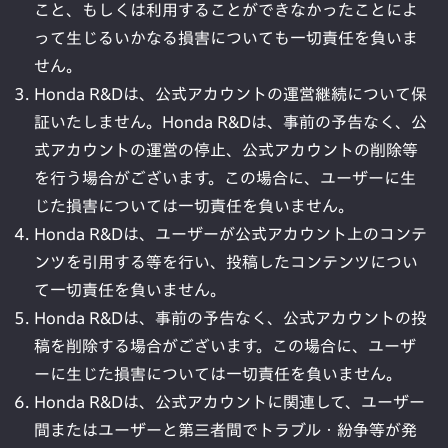
こと、もしくは利用することができなかったことによ
って生じるいかなる損害についても一切責任を負いま
せん。
Honda R&Dは、公式アカウントの運営継続について保
証いたしません。Honda R&Dは、事前の予告なく、公
式アカウントの運営の停止、公式アカウントの削除等
を行う場合がございます。この場合に、ユーザーに生
じた損害については一切責任を負いません。
Honda R&Dは、ユーザーが公式アカウント上のコンテ
ンツを引用する等を行い、投稿したコンテンツについ
て一切責任を負いません。
Honda R&Dは、事前の予告なく、公式アカウントの投
稿を削除する場合がございます。この場合に、ユーザ
ーに生じた損害については一切責任を負いません。
Honda R&Dは、公式アカウントに関連して、ユーザー
間またはユーザーと第三者間でトラブル・紛争等が発