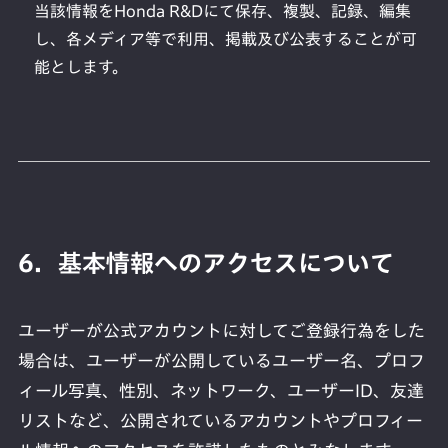
当該情報をHonda R&Dにて保存、複製、記録、編集
し、各メディア等で利用、掲載及び公表することが可
能とします。
6．基本情報へのアクセスについて
ユーザーが公式アカウントに対してご登録行為をした
場合は、ユーザーが公開しているユーザー名、プロフ
ィール写真、性別、ネットワーク、ユーザーID、友達
リストなど、公開されているアカウントやプロフィー