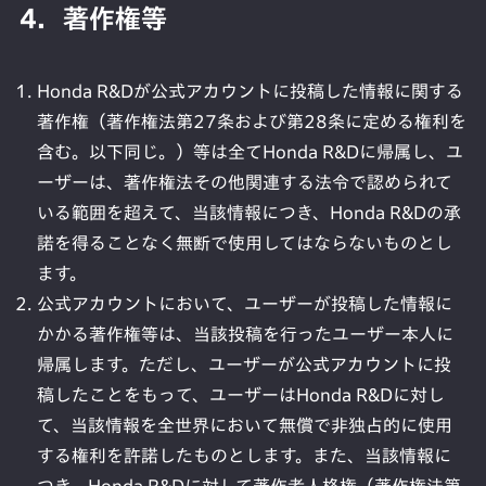
4．著作権等
Honda R&Dが公式アカウントに投稿した情報に関する
著作権（著作権法第27条および第28条に定める権利を
含む。以下同じ。）等は全てHonda R&Dに帰属し、ユ
ーザーは、著作権法その他関連する法令で認められて
いる範囲を超えて、当該情報につき、Honda R&Dの承
諾を得ることなく無断で使用してはならないものとし
ます。
公式アカウントにおいて、ユーザーが投稿した情報に
かかる著作権等は、当該投稿を行ったユーザー本人に
帰属します。ただし、ユーザーが公式アカウントに投
稿したことをもって、ユーザーはHonda R&Dに対し
て、当該情報を全世界において無償で非独占的に使用
する権利を許諾したものとします。また、当該情報に