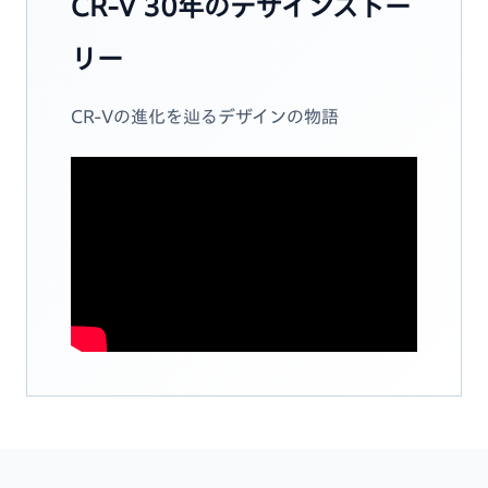
CR-V 30年のデザインストー
リー
CR-Vの進化を辿るデザインの物語