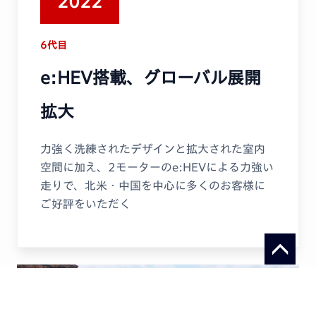
2022
6代目
e:HEV搭載、グローバル展開
拡大
力強く洗練されたデザインと拡大された室内
空間に加え、2モーターのe:HEVによる力強い
走りで、北米・中国を中心に多くのお客様に
ご好評をいただく