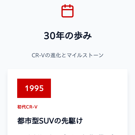
30年の歩み
CR-Vの進化とマイルストーン
1995
初代CR-V
都市型SUVの先駆け