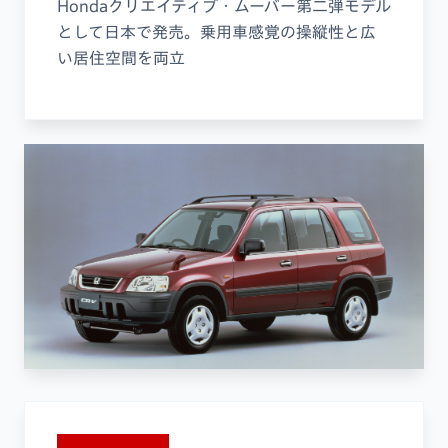
Hondaクリエイティブ・ムーバー第二弾モデル
として日本で発売。乗用車感覚の操縦性と広
い居住空間を両立