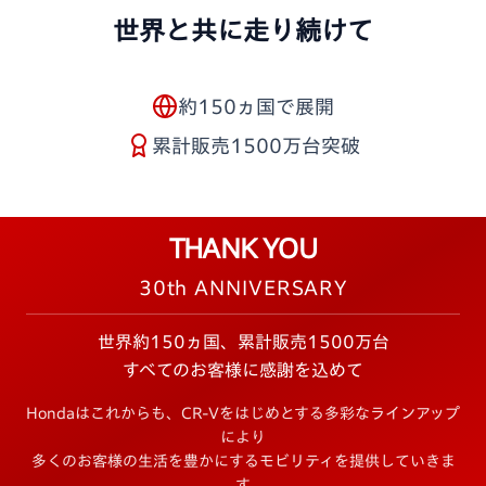
世界と共に走り続けて
約150ヵ国で展開
累計販売1500万台突破
THANK YOU
30th ANNIVERSARY
世界約150ヵ国、累計販売1500万台
すべてのお客様に感謝を込めて
Hondaはこれからも、CR-Vをはじめとする多彩なラインアップ
により
多くのお客様の生活を豊かにするモビリティを提供していきま
す