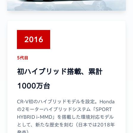
2016
5代目
初ハイブリッド搭載、累計
1000万台
CR-V初のハイブリッドモデルを設定。Honda
の2モーターハイブリッドシステム「SPORT
HYBRID i-MMD」を搭載した環境対応モデル
として、新たな歴史を刻む（日本では2018年
発売）