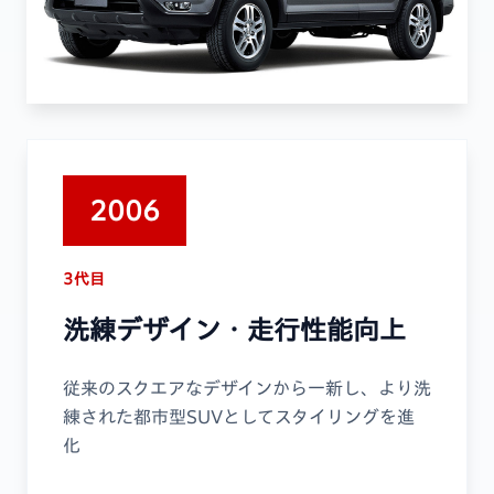
2006
3代目
洗練デザイン・走行性能向上
従来のスクエアなデザインから一新し、より洗
練された都市型SUVとしてスタイリングを進
化