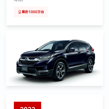
累計1000万台