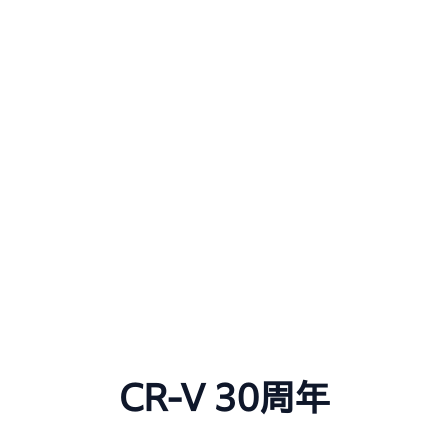
CR-V 30周年