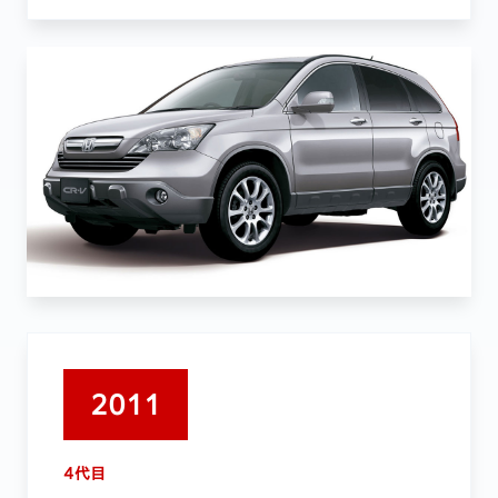
2011
4代目