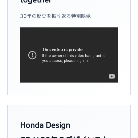
30年の歴史を振り返る特別映像
Honda Design