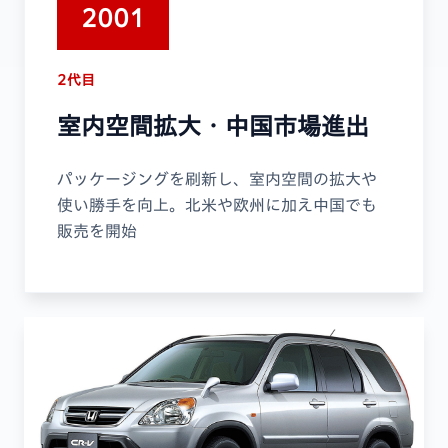
2001
2代目
室内空間拡大・中国市場進出
パッケージングを刷新し、室内空間の拡大や
使い勝手を向上。北米や欧州に加え中国でも
販売を開始