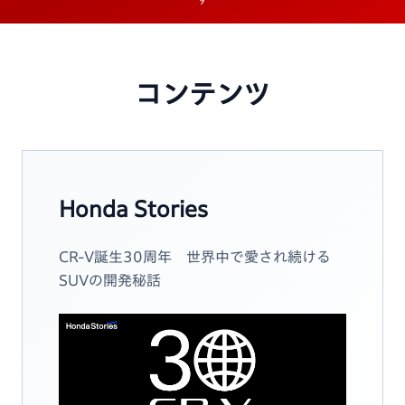
コンテンツ
Honda Stories
CR-V誕生30周年 世界中で愛され続ける
SUVの開発秘話