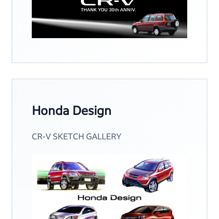
Honda Design
CR-V SKETCH GALLERY