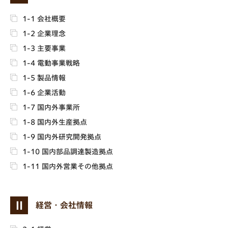
1-1 会社概要
1-2 企業理念
1-3 主要事業
1-4 電動事業戦略
1-5 製品情報
1-6 企業活動
1-7 国内外事業所
1-8 国内外生産拠点
1-9 国内外研究開発拠点
1-10 国内部品調達製造拠点
1-11 国内外営業その他拠点
Ⅱ
経営・会社情報