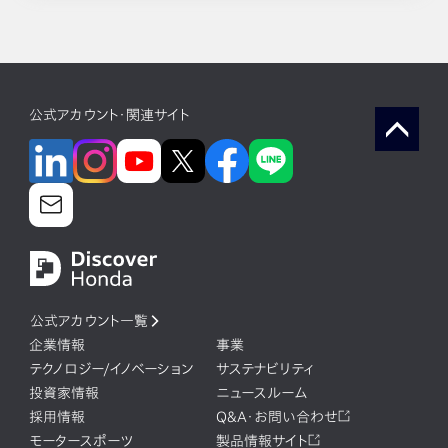
公式アカウント・関連サイト
公式アカウント一覧
企業情報
事業
テクノロジー/イノベーション
サステナビリティ
投資家情報
ニュースルーム
採用情報
Q&A・お問い合わせ
モータースポーツ
製品情報サイト