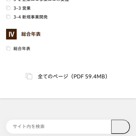
3-3 営業
3-4 新規事業開発
Ⅳ
総合年表
総合年表
全てのページ（PDF 59.4MB）