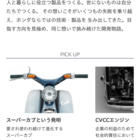
人と暮らしに役立つ製品をつくる。世にないものは自分
たちでつくる。
その想いこそがいくつもの失敗を乗り越
え、ホンダならではの技術・製品を
生み出してきた。目
指す方向を見極め、同じ想いで挑み続けた開発物語。
PICK UP
スーパーカブという発明
CVCCエンジン
愛され使われ続けて進化する
企業の利益のためでは
スーパーカブ
社会的責任において成