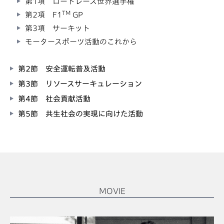
第1項 ロードレース世界選手権
TM
第2項 F1
GP
第3項 サーキット
モータースポーツ活動のこれから
第2節 安全運転普及活動
第3節 リソースサーキュレーション
第4節 社会貢献活動
第5節 共生社会の実現に向けた活動
MOVIE