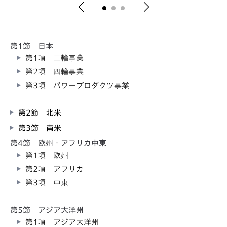
第1節 日本
第1項 二輪事業
第2項 四輪事業
第3項 パワープロダクツ事業
第2節 北米
第3節 南米
第4節 欧州・アフリカ中東
第1項 欧州
第2項 アフリカ
第3項 中東
第5節 アジア大洋州
第1項 アジア大洋州