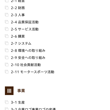
2-1 経営
2-2 財務
2-3 人事
2-4 品質保証活動
2-5 サービス活動
2-6 購買
2-7 システム
2-8 環境への取り組み
2-9 安全への取り組み
2-10 社会貢献活動
2-11 モータースポーツ活動
Ⅲ
事業
3-1 生産
3-2 企業ロゴ事業ロゴの変遷