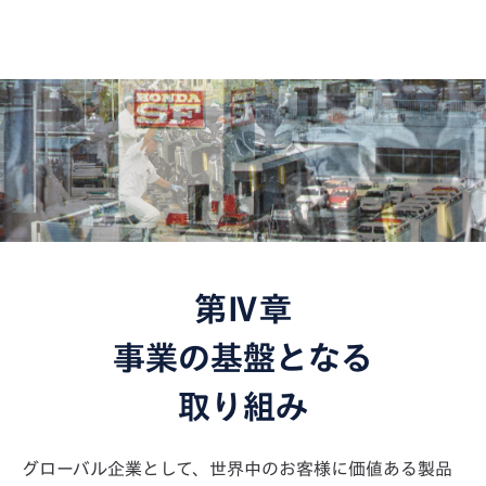
第Ⅳ章
事業の基盤となる
取り組み
グローバル企業として、世界中のお客様に価値ある製品