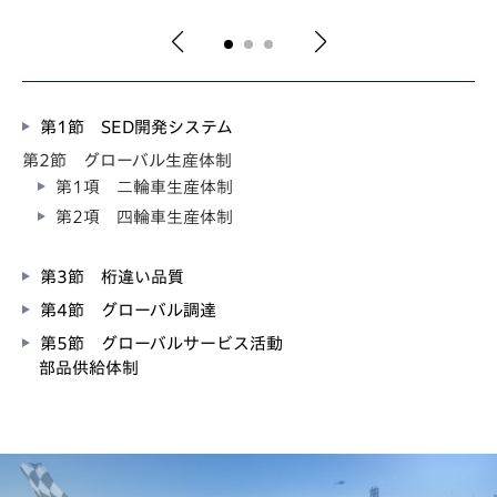
第1節 SED開発システム
第2節 グローバル生産体制
第1項 二輪車生産体制
第2項 四輪車生産体制
第3節 桁違い品質
第4節 グローバル調達
第5節 グローバルサービス活動
部品供給体制