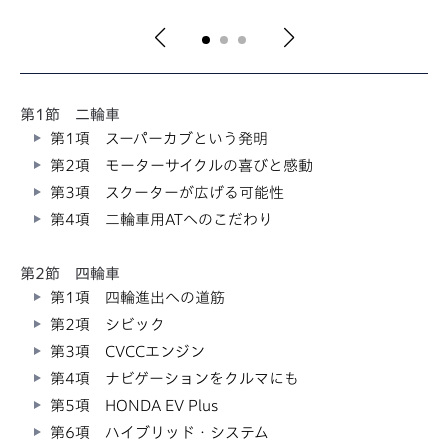
第1節 二輪車
第1項 スーパーカブという発明
第2項 モーターサイクルの喜びと感動
第3項 スクーターが広げる可能性
第4項 二輪車用ATへのこだわり
第2節 四輪車
第1項 四輪進出への道筋
第2項 シビック
第3項 CVCCエンジン
第4項 ナビゲーションをクルマにも
第5項 HONDA EV Plus
第6項 ハイブリッド・システム