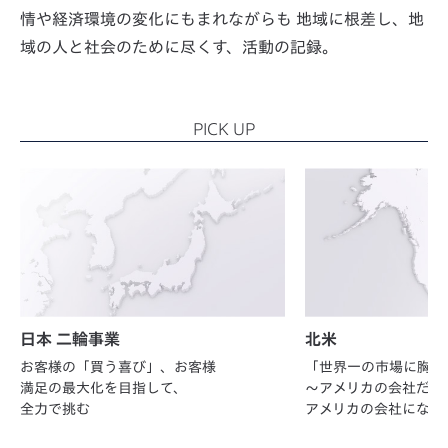
情や経済環境の変化にもまれながらも
地域に根差し、地
域の人と社会のために尽くす、活動の記録。
PICK UP
日本 二輪事業
北米
お客様の「買う喜び」、お客様
「世界一の市場に胸を
満足の最大化を目指して、
～アメリカの会社だか
全力で挑む
アメリカの会社になろ