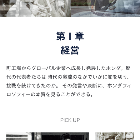
第Ⅰ章
経営
町工場からグローバル企業へ成長し発展したホンダ。歴
代の代表者たちは
時代の激流のなかでいかに舵を切り、
挑戦を続けてきたのか。
その発言や決断に、ホンダフィ
ロソフィーの本質を見ることができる。
PICK UP