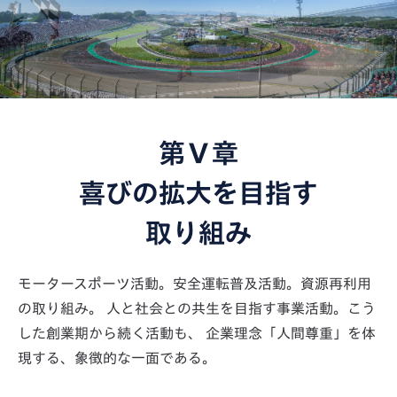
第Ⅴ章
喜びの拡大を目指す
取り組み
モータースポーツ活動。安全運転普及活動。資源再利用
の取り組み。
人と社会との共生を目指す事業活動。こう
した創業期から続く活動も、
企業理念「人間尊重」を体
現する、象徴的な一面である。