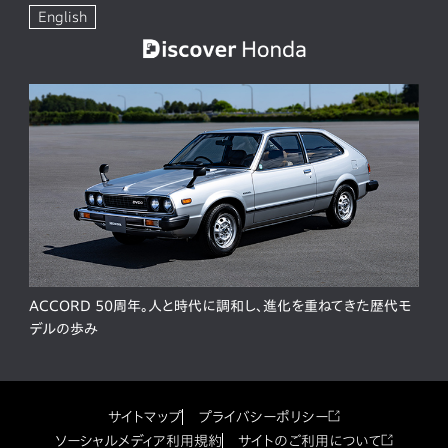
English
ACCORD 50周年。人と時代に調和し、進化を重ねてきた歴代モ
デルの歩み
サイトマップ
プライバシーポリシー
ソーシャルメディア利用規約
サイトのご利用について