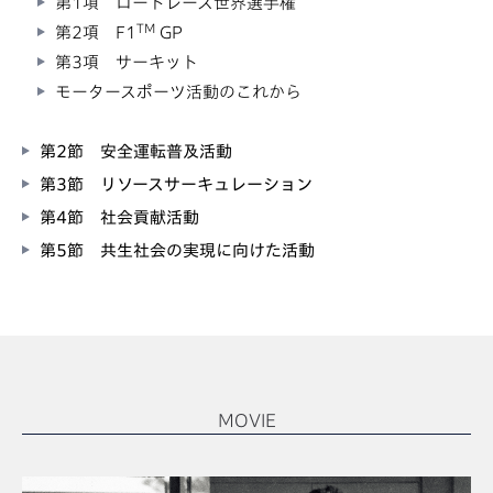
第1項 ロードレース世界選手権
TM
第2項 F1
GP
第3項 サーキット
モータースポーツ活動のこれから
第2節 安全運転普及活動
第3節 リソースサーキュレーション
第4節 社会貢献活動
第5節 共生社会の実現に向けた活動
MOVIE