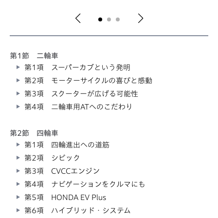
第1節 二輪車
第1項 スーパーカブという発明
第2項 モーターサイクルの喜びと感動
第3項 スクーターが広げる可能性
第4項 二輪車用ATへのこだわり
第2節 四輪車
第1項 四輪進出への道筋
第2項 シビック
第3項 CVCCエンジン
第4項 ナビゲーションをクルマにも
第5項 HONDA EV Plus
第6項 ハイブリッド・システム