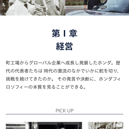
第Ⅰ章
経営
町工場からグローバル企業へ成長し発展したホンダ。歴
代の代表者たちは
時代の激流のなかでいかに舵を切り、
挑戦を続けてきたのか。
その発言や決断に、ホンダフィ
ロソフィーの本質を見ることができる。
PICK UP