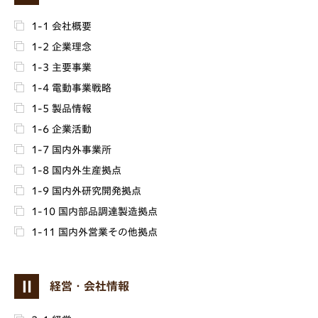
1-1 会社概要
1-2 企業理念
1-3 主要事業
1-4 電動事業戦略
1-5 製品情報
1-6 企業活動
1-7 国内外事業所
1-8 国内外生産拠点
1-9 国内外研究開発拠点
1-10 国内部品調達製造拠点
1-11 国内外営業その他拠点
Ⅱ
経営・会社情報