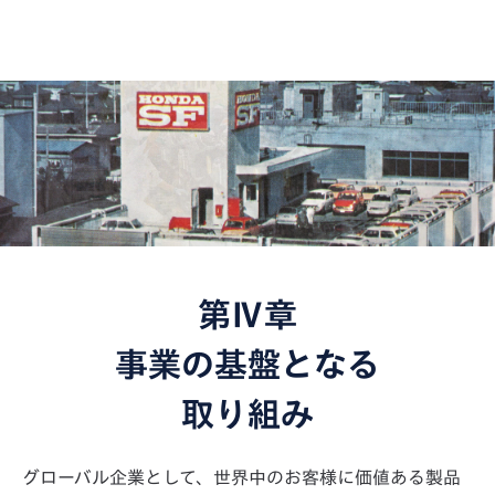
第Ⅳ章
事業の基盤となる
取り組み
グローバル企業として、世界中のお客様に価値ある製品