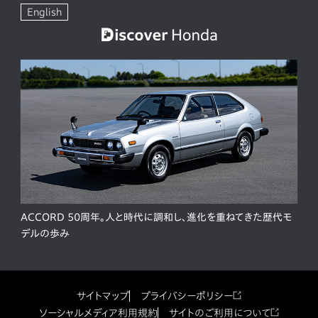
English
ACCORD 50周年。人と時代に調和し、進化を重ねてきた歴代モ
デルの歩み
サイトマップ
プライバシーポリシー
ソーシャルメディア利用規約
サイトのご利用について