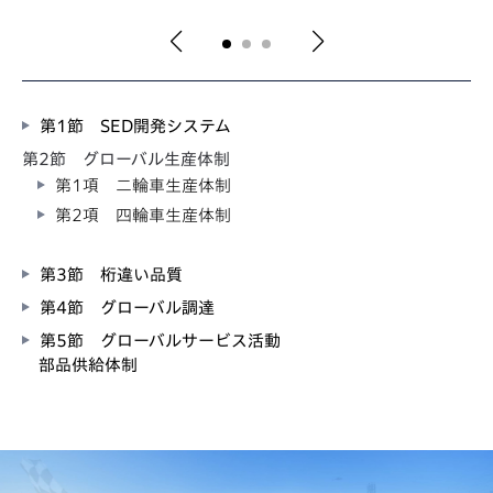
第1節 SED開発システム
第2節 グローバル生産体制
第1項 二輪車生産体制
第2項 四輪車生産体制
第3節 桁違い品質
第4節 グローバル調達
第5節 グローバルサービス活動
部品供給体制