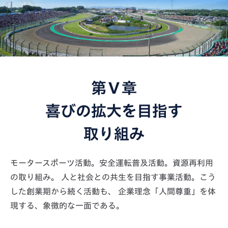
第Ⅴ章
喜びの拡大を目指す
取り組み
モータースポーツ活動。安全運転普及活動。資源再利用
の取り組み。
人と社会との共生を目指す事業活動。こう
した創業期から続く活動も、
企業理念「人間尊重」を体
現する、象徴的な一面である。