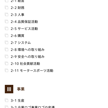
2-1 経営
2-2 財務
2-3 人事
2-4 品質保証活動
2-5 サービス活動
2-6 購買
2-7 システム
2-8 環境への取り組み
2-9 安全への取り組み
2-10 社会貢献活動
2-11 モータースポーツ活動
Ⅲ
事業
3-1 生産
3-2 企業ロゴ事業ロゴの変遷