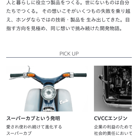
人と暮らしに役立つ製品をつくる。世にないものは自分
たちでつくる。
その想いこそがいくつもの失敗を乗り越
え、ホンダならではの技術・製品を
生み出してきた。目
指す方向を見極め、同じ想いで挑み続けた開発物語。
PICK UP
スーパーカブという発明
CVCCエンジン
愛され使われ続けて進化する
企業の利益のためでは
スーパーカブ
社会的責任において成