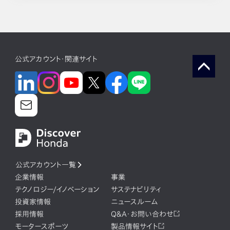
公式アカウント・関連サイト
公式アカウント一覧
企業情報
事業
テクノロジー/イノベーション
サステナビリティ
投資家情報
ニュースルーム
採用情報
Q&A・お問い合わせ
モータースポーツ
製品情報サイト