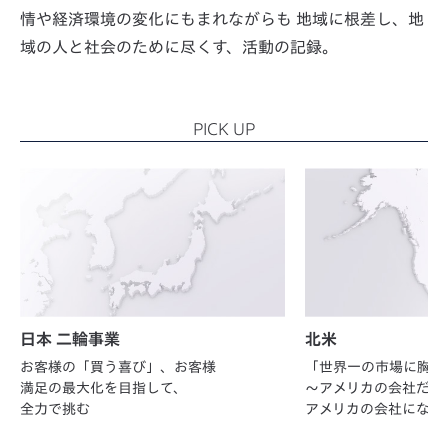
情や経済環境の変化にもまれながらも
地域に根差し、地
域の人と社会のために尽くす、活動の記録。
PICK UP
日本 二輪事業
北米
お客様の「買う喜び」、お客様
「世界一の市場に胸を
満足の最大化を目指して、
～アメリカの会社だか
全力で挑む
アメリカの会社になろ