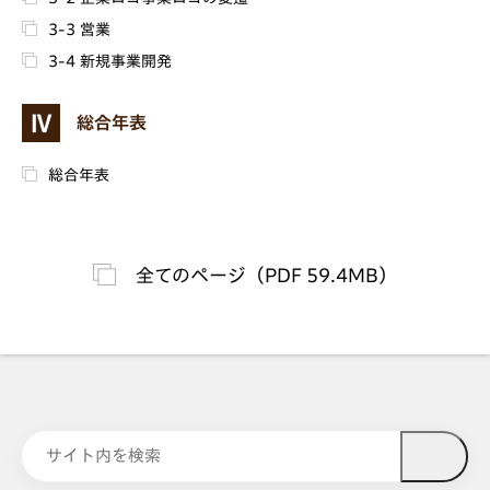
3-3 営業
3-4 新規事業開発
Ⅳ
総合年表
総合年表
全てのページ（PDF 59.4MB）