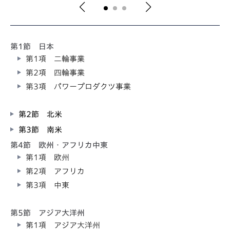
第1節 日本
第1項 二輪事業
第2項 四輪事業
第3項 パワープロダクツ事業
第2節 北米
第3節 南米
第4節 欧州・アフリカ中東
第1項 欧州
第2項 アフリカ
第3項 中東
第5節 アジア大洋州
第1項 アジア大洋州