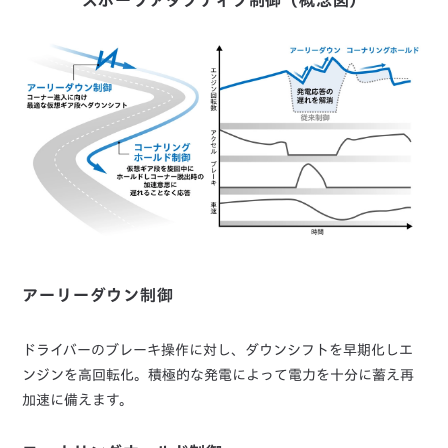
アーリーダウン制御
ドライバーのブレーキ操作に対し、ダウンシフトを早期化しエ
ンジンを高回転化。積極的な発電によって電力を十分に蓄え再
加速に備えます。