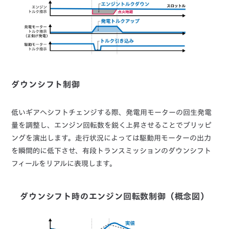
ダウンシフト制御
低いギアへシフトチェンジする際、発電用モーターの回生発電
量を調整し、エンジン回転数を鋭く上昇させることでブリッピ
ングを演出します。走行状況によっては駆動用モーターの出力
を瞬間的に低下させ、有段トランスミッションのダウンシフト
フィールをリアルに表現します。
ダウンシフト時のエンジン回転数制御（概念図）