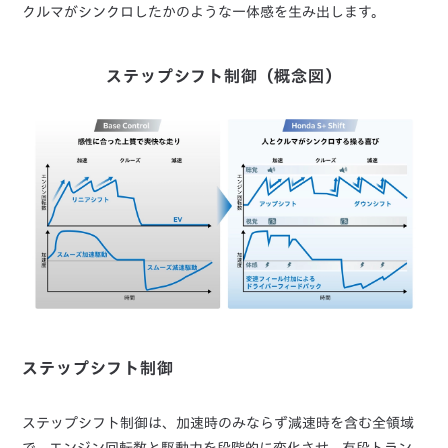
クルマがシンクロしたかのような一体感を生み出します。
ステップシフト制御（概念図）
ステップシフト制御
ステップシフト制御は、加速時のみならず減速時を含む全領域