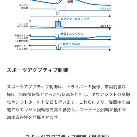
スポーツアダプティブ制御
スポーツアダプティブ制御は、ドライバーの操作、車両前後G、
横G、勾配情報などから走行状況を判断し、ダウンシフトの早期
化やシフトホールドなどを行います。これらにより、旋回中の加
速でもエンジン回転数を高く維持し、コーナー脱出時に優れた
加速応答性を発揮させます。
スポーツアダプティブ制御（概念図）