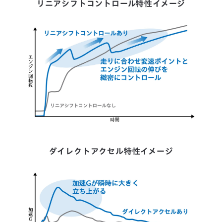
リニアシフトコントロール特性イメージ
ダイレクトアクセル特性イメージ