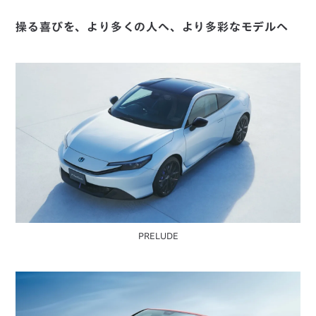
操る喜びを、より多くの人へ、より多彩なモデルへ
PRELUDE