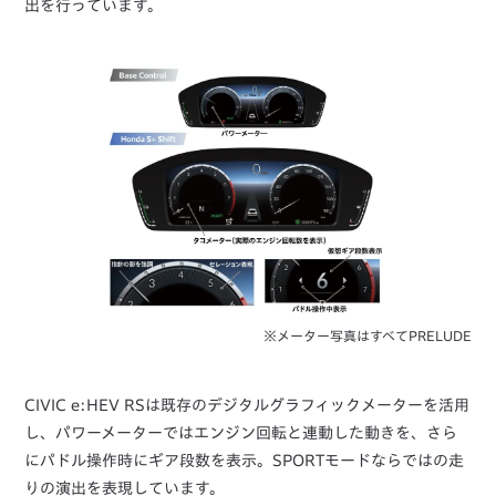
出を行っています。
※メーター写真はすべてPRELUDE
CIVIC e:HEV RSは既存のデジタルグラフィックメーターを活用
し、パワーメーターではエンジン回転と連動した動きを、さら
にパドル操作時にギア段数を表示。SPORTモードならではの走
りの演出を表現しています。