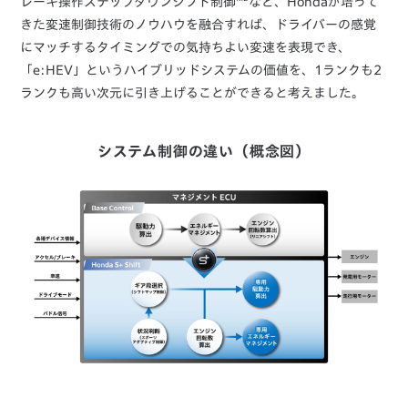
レーキ操作ステップダウンシフト制御
など、Hondaが培って
きた変速制御技術のノウハウを融合すれば、ドライバーの感覚
にマッチするタイミングでの気持ちよい変速を表現でき、
「e:HEV」というハイブリッドシステムの価値を、1ランクも2
ランクも高い次元に引き上げることができると考えました。
システム制御の違い（概念図）