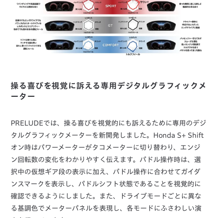
操る喜びを視覚に訴える専用デジタルグラフィックメ
ーター
PRELUDEでは、操る喜びを視覚的にも訴えるために専用のデジ
タルグラフィックメーターを新開発しました。Honda S+ Shift
オン時はパワーメーターがタコメーターに切り替わり、エンジ
ン回転数の変化をわかりやすく伝えます。パドル操作時は、選
択中の仮想ギア段の表示に加え、パドル操作に合わせてガイダ
ンスマークを表示し、パドルシフト状態であることを視覚的に
確認できるようにしました。また、ドライブモードごとに異な
る基調色でメーターパネルを表現し、各モードにふさわしい演