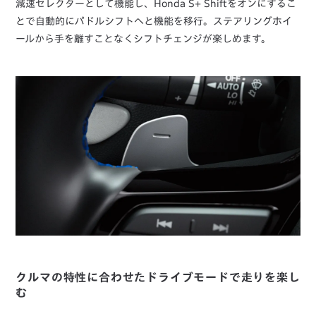
減速セレクターとして機能し、Honda S+ Shiftをオンにするこ
とで自動的にパドルシフトへと機能を移行。ステアリングホイ
ールから手を離すことなくシフトチェンジが楽しめます。
クルマの特性に合わせたドライブモードで走りを楽し
む