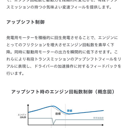
で、エンジン回転数と駆動力を段階的に変化させ、有段トラン
スミッションの持つ小気味よい変速フィールを提供します。
アップシフト制御
発電用モーターを積極的に回生発電させることで、エンジンに
とってのフリクションを増大させエンジン回転数を素早く下
降。同時に駆動用モーターの出力を瞬間的に低下させます。こ
れらにより有段トランスミッションのアップシフトフィールをリ
アルに表現し、ドライバーの加速操作に対するフィードバックを
行います。
アップシフト時のエンジン回転数制御（概念図）