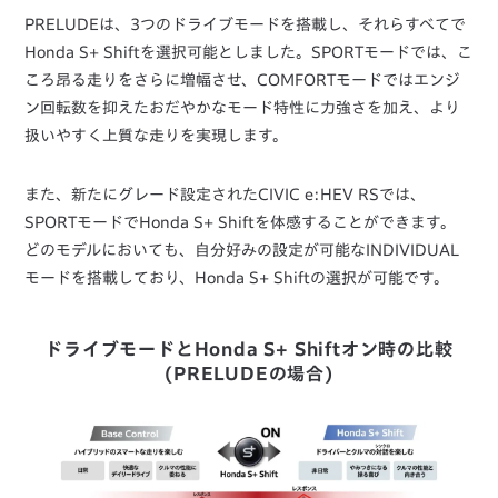
PRELUDEは、3つのドライブモードを搭載し、それらすべてで
Honda S+ Shiftを選択可能としました。SPORTモードでは、こ
ころ昂る走りをさらに増幅させ、COMFORTモードではエンジ
ン回転数を抑えたおだやかなモード特性に力強さを加え、より
扱いやすく上質な走りを実現します。
また、新たにグレード設定されたCIVIC e:HEV RSでは、
SPORTモードでHonda S+ Shiftを体感することができます。
どのモデルにおいても、自分好みの設定が可能なINDIVIDUAL
モードを搭載しており、Honda S+ Shiftの選択が可能です。
ドライブモードとHonda S+ Shiftオン時の比較
(PRELUDEの場合)