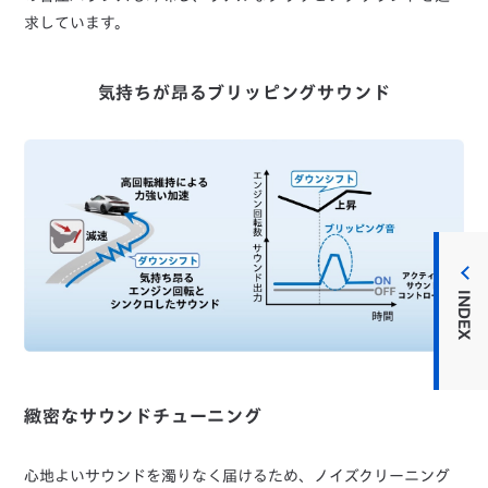
求しています。
気持ちが昂るブリッピングサウンド
INDEX
緻密なサウンドチューニング
心地よいサウンドを濁りなく届けるため、ノイズクリーニング