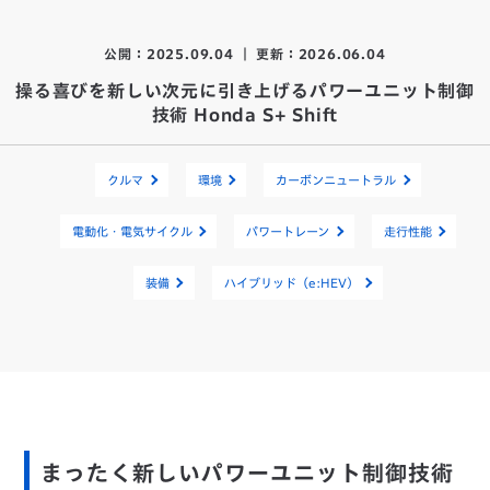
公開：2025.09.04 ｜ 更新：2026.06.04
操る喜びを新しい次元に引き上げるパワーユニット制御
技術 Honda S+ Shift
クルマ
環境
カーボンニュートラル
電動化・電気サイクル
パワートレーン
走行性能
装備
ハイブリッド（e:HEV）
まったく新しいパワーユニット制御技術