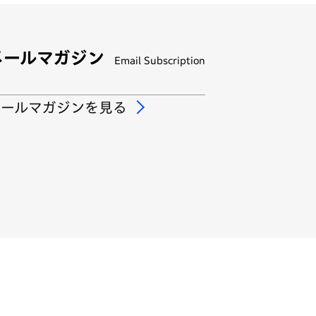
メールマガジン
Email Subscription
メールマガジンを見る