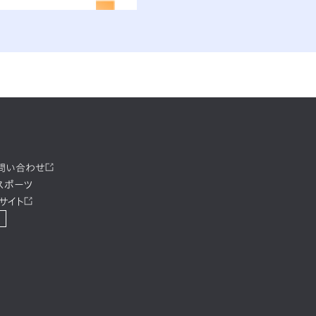
お問い合わせ
スポーツ
サイト