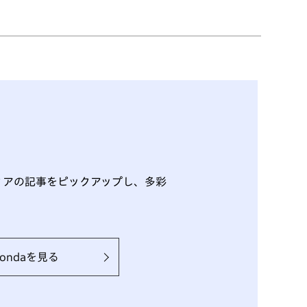
ディアの記事をピックアップし、多彩
 Hondaを見る