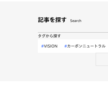
記事を探す
Search
タグから探す
VISION
カーボンニュートラル