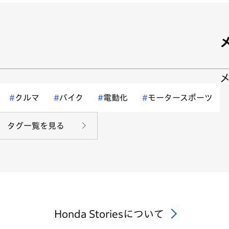
クルマ
バイク
電動化
モータースポーツ
タグ一覧を見る
Honda Storiesについて