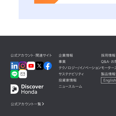
公式アカウント・関連サイト
企業情報
採用情報
事業
Q&A・
テクノロジー/イノベーション
モーター
サステナビリティ
製品情報
投資家情報
English
ニュースルーム
公式アカウント一覧