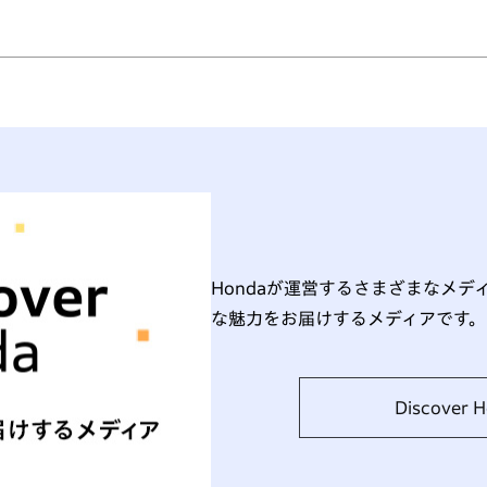
Hondaが運営するさまざまなメ
な魅力をお届けするメディアです。
Discover