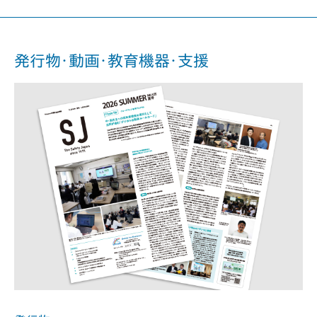
発行物・動画・教育機器・支援