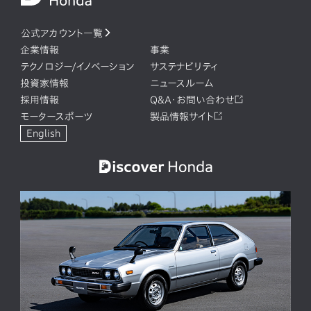
公式アカウント一覧
企業情報
事業
テクノロジー/イノベーション
サステナビリティ
投資家情報
ニュースルーム
採用情報
Q&A・お問い合わせ
モータースポーツ
製品情報サイト
English