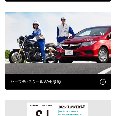
セーフティスクールWeb予約