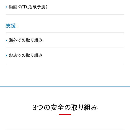
動画KYT（危険予測）
支援
海外での取り組み
お店での取り組み
3つの安全の取り組み