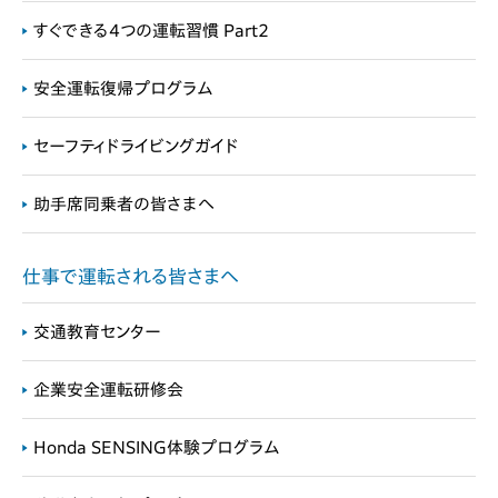
すぐできる4つの運転習慣 Part2
安全運転復帰プログラム
セーフティドライビングガイド
助手席同乗者の皆さまへ
仕事で運転される皆さまへ
交通教育センター
企業安全運転研修会
Honda SENSING体験プログラム