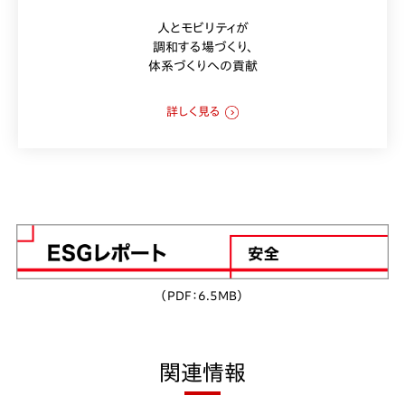
人とモビリティが
調和する場づくり、
体系づくりへの貢献
詳しく見る
（PDF：6.5MB）
関連情報