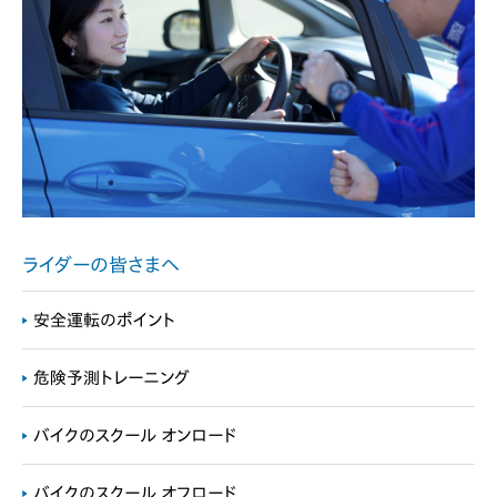
ライダーの皆さまへ
安全運転のポイント
危険予測トレーニング
バイクのスクール オンロード
バイクのスクール オフロード