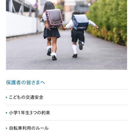
保護者の皆さまへ
こどもの交通安全
小学１年生３つの約束
自転車利用のルール