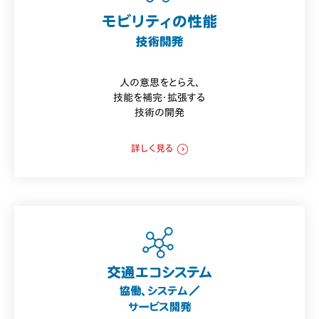
人の意思をとらえ、
技能を補完・拡張する
技術の開発
詳しく見る