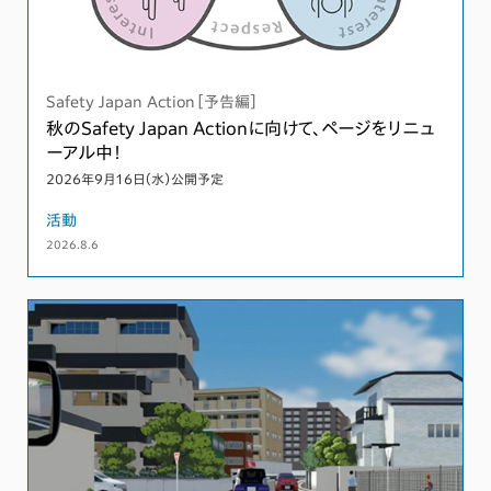
Safety Japan Action［予告編］
秋のSafety Japan Actionに向けて、ページをリニュ
ーアル中！
2026年9月16日（水）公開予定
活動
2026.8.6