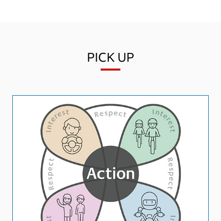
PICK UP