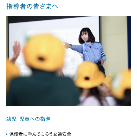
指導者の皆さまへ
幼児・児童への指導
保護者に学んでもらう交通安全