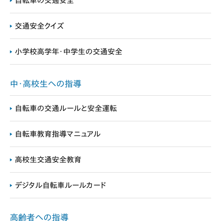
自転車の交通安全
交通安全クイズ
小学校高学年・中学生の交通安全
中・高校生への指導
自転車の交通ルールと安全運転
自転車教育指導マニュアル
高校生交通安全教育
デジタル自転車ルールカード
高齢者への指導