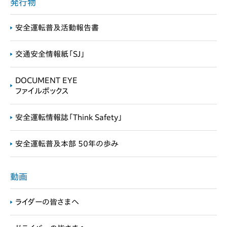
発行物
安全運転普及活動報告書
交通安全情報紙「SJ」
DOCUMENT EYE
ファイルボックス
安全運転情報誌「Think Safety」
安全運転普及本部 50年の歩み
動画
ライダーの皆さまへ