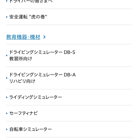
ドライバーの皆さまへ
安全運転 “虎の巻”
教育機器・機材
ドライビングシミュレーター DB-S
教習所向け
ドライビングシミュレーター DB-A
リハビリ向け
ライディングシミュレーター
セーフティナビ
自転車シミュレーター