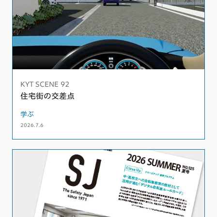
KYT SCENE 92
住宅街の交差点
学ぶ
2026.7.6