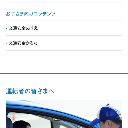
お子さま向けコンテンツ
交通安全ぬりえ
交通安全かるた
運転者の皆さまへ