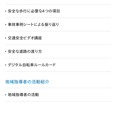
安全な歩行に必要な４つの項目
事故事例シートによる振り返り
交通安全ビデオ講座
安全な道路の渡り方
デジタル自転車ルールカード
地域指導者の活動紹介
地域指導者の活動