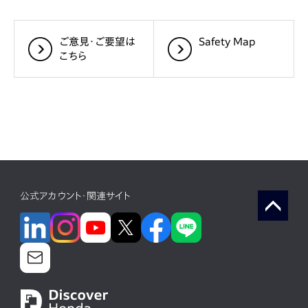
ご意見・ご要望は
Safety Map
こちら
公式アカウント・関連サイト