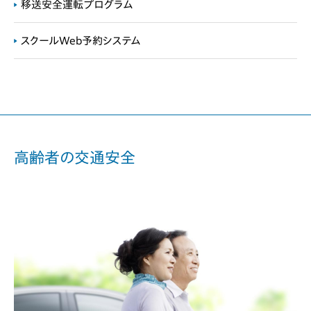
移送安全運転プログラム
スクールWeb予約システム
高齢者の交通安全