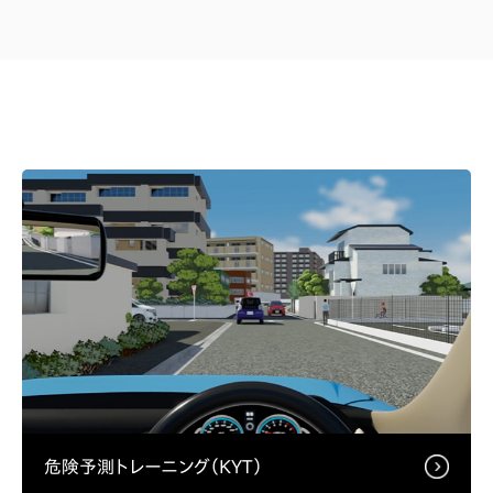
危険予測トレーニング（KYT）