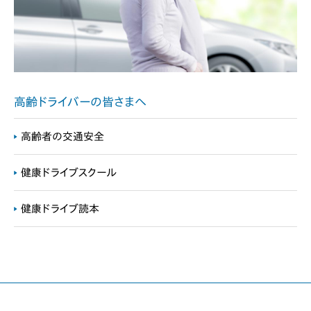
高齢ドライバーの皆さまへ
高齢者の交通安全
健康ドライブスクール
健康ドライブ読本