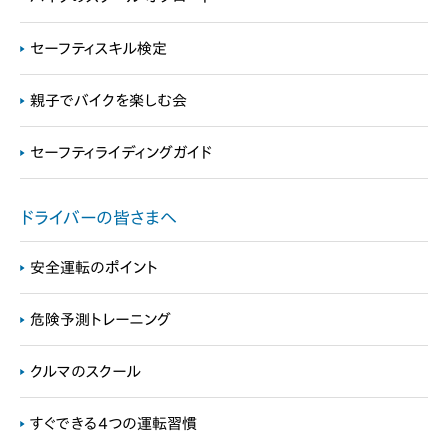
セーフティスキル検定
親子でバイクを楽しむ会
セーフティライディングガイド
ドライバーの皆さまへ
安全運転のポイント
危険予測トレーニング
クルマのスクール
すぐできる4つの運転習慣