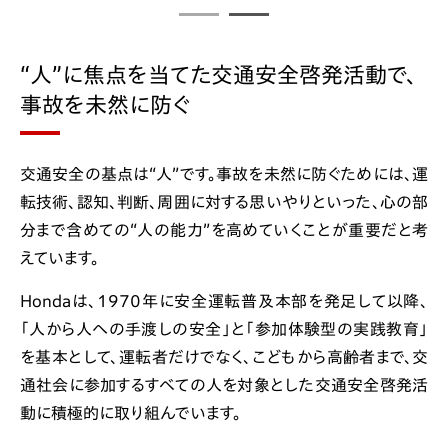
“人”に焦点を当てた交通安全啓発活動で、
事故を未然に防ぐ
交通安全の基点は“人”です。事故を未然に防ぐためには、運
転技術、認知、判断、周囲に対する思いやりといった、心の部
分まで含めての“人の能力”を高めていくことが重要だと考
えています。
Hondaは、1970年に安全運転普及本部を発足して以降、
「人から人への手渡しの安全」と「参加体験型の実践教育」
を基本として、運転者だけでなく、こどもから高齢者まで、交
通社会に参加するすべての人を対象とした交通安全啓発活
動に積極的に取り組んでいます。