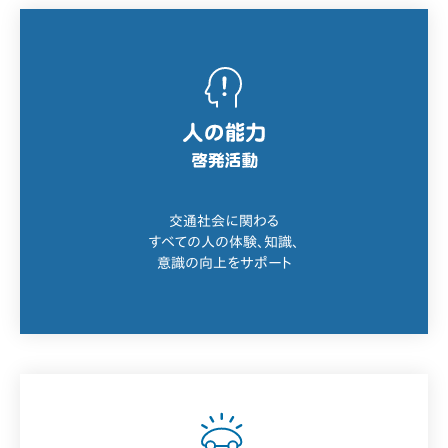
交通社会に関わる
すべての人の体験、知識、
意識の向上をサポート