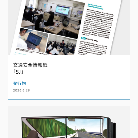
交通安全情報紙
「SJ」
発行物
2026.6.29