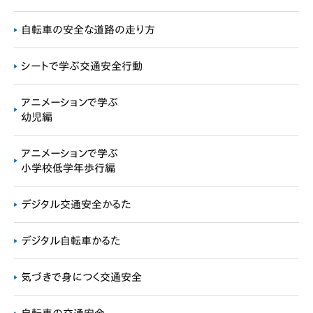
自転車の安全な道路の走り方
シートで学ぶ交通安全行動
アニメーションで学ぶ
幼児編
アニメーションで学ぶ
小学校低学年歩行編
デジタル交通安全かるた
デジタル自転車かるた
気づきで身につく交通安全