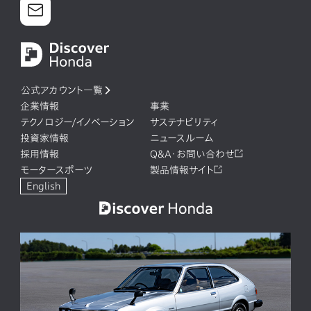
公式アカウント一覧
企業情報
事業
テクノロジー/イノベーション
サステナビリティ
投資家情報
ニュースルーム
採用情報
Q&A・お問い合わせ
モータースポーツ
製品情報サイト
English