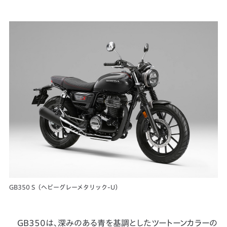
GB350 S（ヘビーグレーメタリック-U）
GB350は、深みのある青を基調としたツートーンカラーの