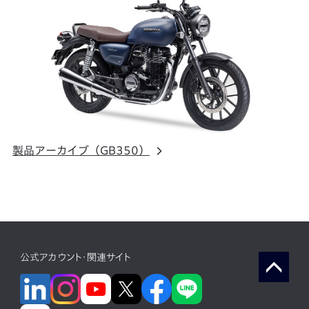
製品アーカイブ（GB350）
公式アカウント・関連サイト