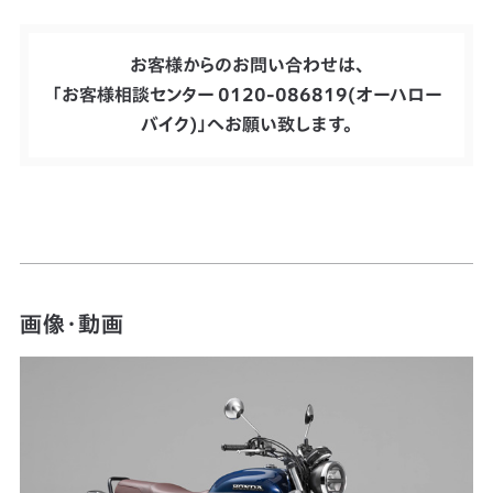
お客様からのお問い合わせは、
「お客様相談センター 0120-086819(オーハロー
バイク)」へお願い致します。
画像・動画