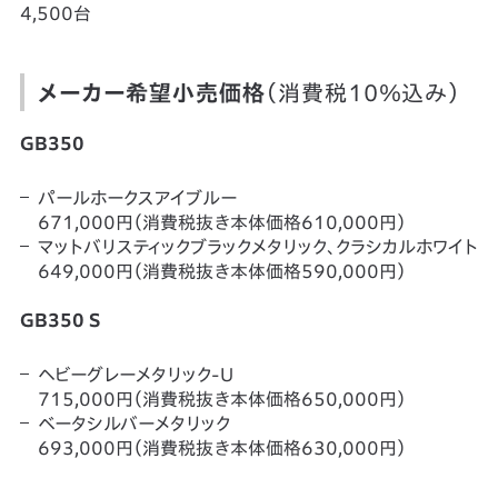
4,500台
メーカー希望小売価格
（消費税10％込み）
GB350
パールホークスアイブルー
671,000円（消費税抜き本体価格610,000円）
マットバリスティックブラックメタリック、クラシカルホワイト
649,000円（消費税抜き本体価格590,000円）
GB350 S
ヘビーグレーメタリック-U
715,000円（消費税抜き本体価格650,000円）
ベータシルバーメタリック
693,000円（消費税抜き本体価格630,000円）