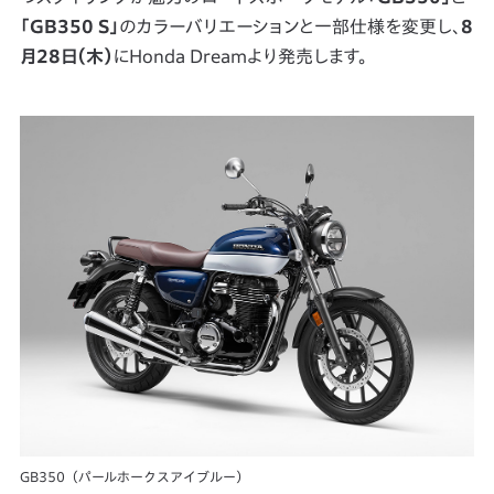
「GB350 S」
のカラーバリエーションと一部仕様を変更し、
8
月28日（木）
にHonda Dreamより発売します。
GB350（パールホークスアイブルー）