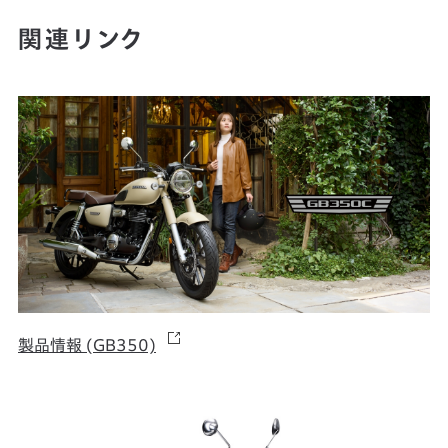
関連リンク
製品情報 (GB350)