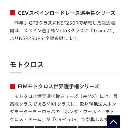
CEVスペインロードレース選手権シリーズ
昨年 J-GP3クラスにNSF250Rで参戦した渡辺陽
向は、スペイン選手権Moto3クラスに「Team 7C」
よりNSF250Rで全戦参戦します。
モトクロス
FIMモトクロス世界選手権シリーズ
モトクロス世界選手権シリーズ（WMX）には、最
高峰クラスであるMX1クラスに、欧州現地法人ホン
ダモーターヨーロッパの「ホンダ・ワールド・モト
クロス・チーム」が「CRF450R」で参戦します。