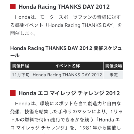
Honda Racing THANKS DAY 2012
Hondaは、モータースポーツファンの皆様に対す
る感謝イベント「Honda Racing THANKS DAY」を
開催します。
Honda Racing THANKS DAY 2012 開催スケジュ
ール
開催日程
イベント名称
開催会場
11月下旬
Honda Racing THANKS DAY 2012
未定
Honda エコ マイレッジ チャレンジ 2012
Hondaは、環境にスポットを当て創造力と自由な
発想、技術を結集した手作りのマシンにより、1リッ
トルの燃料で何km走行できるかを競う「Honda エ
コ マイレッジ チャレンジ」を、1981年から開催し