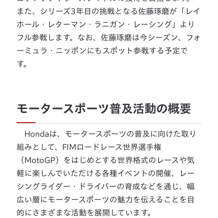
また、シリーズ3年目の挑戦となる佐藤琢磨が「レイ
ホール・レターマン・ラニガン・レーシング」より
フル参戦します。なお、佐藤琢磨は今シーズン、フォ
ーミュラ・ニッポンにもスポット参戦する予定で
す。
モータースポーツ普及活動の概要
Hondaは、モータースポーツの普及に向けた取り
組みとして、FIMロードレース世界選手権
（MotoGP）をはじめとする世界格式のレースや気
軽に楽しんでいただける各種イベントの開催、レー
シングライダー・ドライバーの育成などを通じ、幅
広い層にモータースポーツの魅力を伝えることを目
的にさまざまな活動を展開しています。