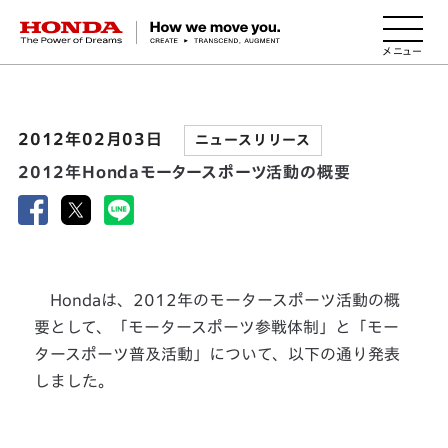
HONDA The Power of Dreams
2012年02月03日
ニュースリリース
2012年Hondaモータースポーツ活動の概要
Hondaは、2012年のモータースポーツ活動の概
要として、「モータースポーツ参戦体制」と「モー
タースポーツ普及活動」について、以下の通り発表
しました。