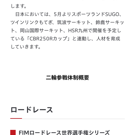
します。
日本においては、5月よりスポーツランドSUGO、
ツインリンクもてぎ、筑波サーキット、鈴鹿サーキッ
ト、岡山国際サーキット、HSR九州で開催を予定し
ている「CBR250Rカップ」と連動し、人材を育成
していきます。
二輪参戦体制概要
ロードレース
FIMロードレース世界選手権シリーズ