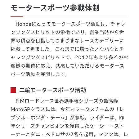
モータースポーツ参戦体制
Hondaにとってモータースポーツ活動は、チャレ
ンジングスピリットの象徴であり、創業当時から世
界の頂点を目指してさまざまなレースカテゴリーに
挑戦してきました。これまでに培ったノウハウとチ
ャレンジングスピリットで、2012年もより多くのお
客様の期待に応え、共感していただけるモータース
ポーツ活動を展開します。
二輪モータースポーツ活動
FIMロードレース世界選手権シリーズの最高峰
MotoGPクラスには、今年もワークスチームの「レ
プソル・ホンダ・チーム」が参戦。ライダーは、昨
年シリーズチャンピオンを獲得したケーシー・スト
ーナーとダニ・ペドロサの2名を起用。マシンは、レ