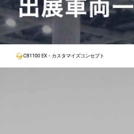
CB1100 EX・カスタマイズコンセプト