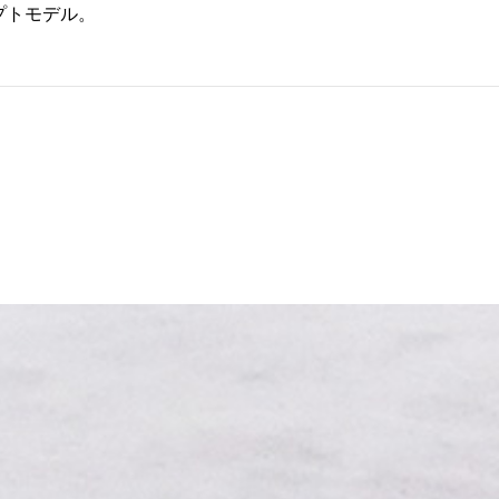
プトモデル。