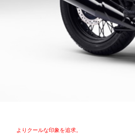
よりクールな印象を追求。