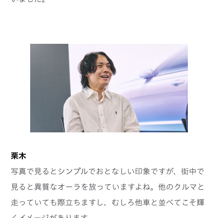
栗木
写真で見るとシンプルでおとなしい印象ですが、街中で
見ると異質なオーラを放っていますよね。他のクルマと
走っていても際立ちますし、むしろ他車と並べてこそ輝
くイメージがあります。