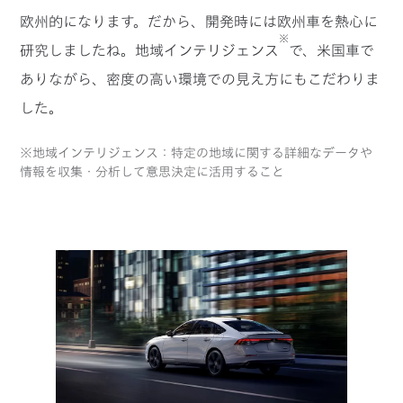
欧州的になります。だから、開発時には欧州車を熱心に
※
研究しましたね。地域インテリジェンス
で、米国車で
ありながら、密度の高い環境での見え方にもこだわりま
した。
※地域インテリジェンス：特定の地域に関する詳細なデータや
情報を収集・分析して意思決定に活用すること