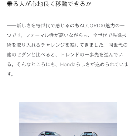
乗る人が心地良く移動できるか
――新しさを毎世代で感じるのもACCORDの魅力の一
つです。フォーマル性が高いながらも、全世代で先進技
術を取り入れるチャレンジを続けてきました。同世代の
他のセダンと比べると、トレンドの一歩先を進んでい
る。そんなところにも、Hondaらしさが込められていま
す。