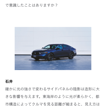
で意識したことはありますか？
石井
確かに光の強さで変わるサイドパネルの陰影は造形に大
きな影響を与えます。東海岸のように光が柔らかく、都
市構造によってクルマを見る距離が縮まると、見え方は