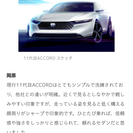
11代目ACCORD スケッチ
岡原
現行11代目ACCORDはとてもシンプルで洗練されてお
り、他社との違いが明確。近くで見るとしなやかで親し
みやすい印象ですが、走っている姿を見ると低く構える
顔周りがシャープで印象的です。ひとたび乗れば、信頼
感や強さをしっかりと感じられて、頼れるセダンだと思
いました。