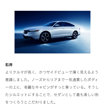
石井
よりクルマが長く、かつサイドビューで薄く見えるよう
意識しました。ノーズからリアまで一気通貫したボディ
ーの上に、奇麗なキャビンがすっと乗っている。そうし
たシルエットにすることで、セダンとして最も美しい形
をつくろうとこだわりました。