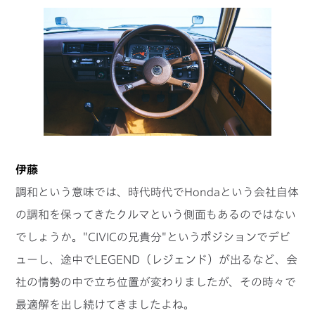
伊藤
調和という意味では、時代時代でHondaという会社自体
の調和を保ってきたクルマという側面もあるのではない
でしょうか。"CIVICの兄貴分"というポジションでデビ
ューし、途中でLEGEND（レジェンド）が出るなど、会
社の情勢の中で立ち位置が変わりましたが、その時々で
最適解を出し続けてきましたよね。