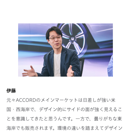
伊藤
元々ACCORDのメインマーケットは日差しが強い米
国・西海岸で、デザイン的にサイドの面が強く見えるこ
とを意識してきたと思うんです。一方で、曇りがちな東
海岸でも販売されます。環境の違いを踏まえてデザイン