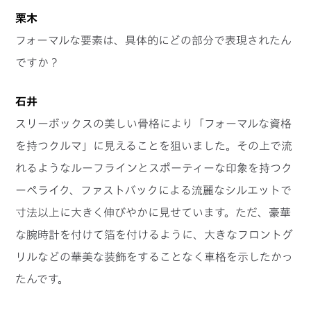
栗木
フォーマルな要素は、具体的にどの部分で表現されたん
ですか？
石井
スリーボックスの美しい骨格により「フォーマルな資格
を持つクルマ」に見えることを狙いました。その上で流
れるようなルーフラインとスポーティーな印象を持つク
ーペライク、ファストバックによる流麗なシルエットで
寸法以上に大きく伸びやかに見せています。ただ、豪華
な腕時計を付けて箔を付けるように、大きなフロントグ
リルなどの華美な装飾をすることなく車格を示したかっ
たんです。