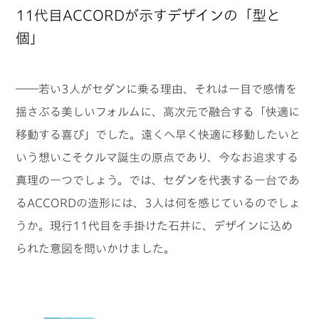
11代目ACCORDが示すデザインの「型と
個」
――若い3人がセダンに乗る理由、それは一目で感情を
揺さぶる美しいフォルムに、高次元で融合する「快適に
移動する喜び」でした。遠くへ早く快適に移動したいと
いう想いこそクルマ誕生の原点であり、今なお追求する
真理の一つでしょう。では、セダンを代表する一台であ
るACCORDの造形には、3人は何を感じているのでしょ
うか。現行11代目を手掛けた石井に、デザインに込め
られた意図を問いかけました。