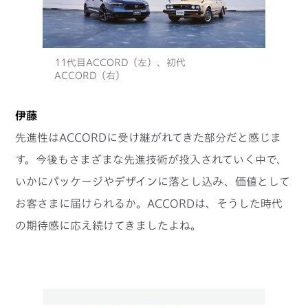
11代目ACCORD（左）、初代
ACCORD（右）
伊藤
先進性はACCORDに受け継がれてきた部分だと感じま
す。今後もさまざまな先進技術が投入されていく中で、
いかにパッケージやデザインに落とし込み、価値として
お客さまに届けられるか。ACCORDは、そうした時代
の期待感に応え続けてきましたよね。