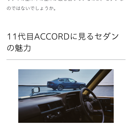
のではないでしょうか。
11代目ACCORDに見るセダン
の魅力