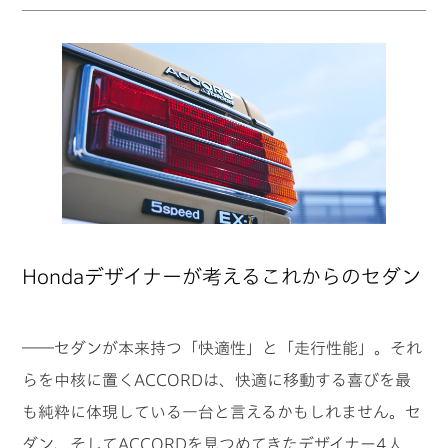
Hondaデザイナーが考えるこれからのセダン
――セダンが本来持つ「快適性」と「走行性能」。それ
らを中核に置くACCORDは、快適に移動する喜びを最
も純粋に体現している一台と言えるかもしれません。セ
ダン、そしてACCORDを見つめてきたデザイナー4人