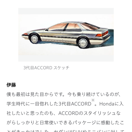
3代目ACCORD スケッチ
伊藤
僕も最初は見た目からです。今も乗り続けているのが、
※
学生時代に一目惚れした3代目ACCORD
。Hondaに入
社したいと思ったのも、ACCORDのスタイリッシュな
がらしっかりと日常使いできるパッケージに感動したこ