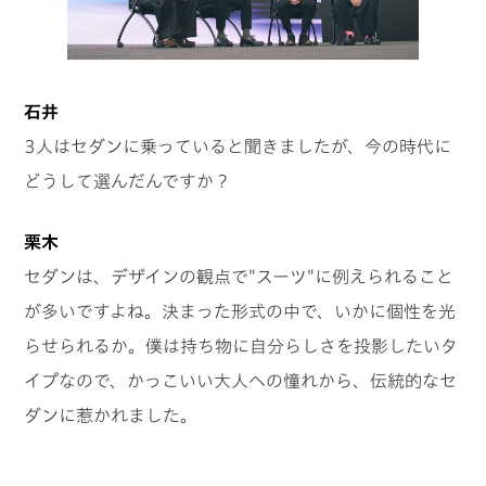
石井
3人はセダンに乗っていると聞きましたが、今の時代に
どうして選んだんですか？
栗木
セダンは、デザインの観点で"スーツ"に例えられること
が多いですよね。決まった形式の中で、いかに個性を光
らせられるか。僕は持ち物に自分らしさを投影したいタ
イプなので、かっこいい大人への憧れから、伝統的なセ
ダンに惹かれました。