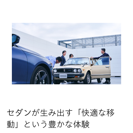
セダンが生み出す「快適な移
動」という豊かな体験