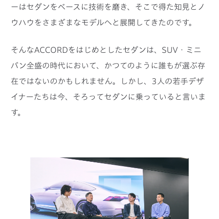
ーはセダンをベースに技術を磨き、そこで得た知見とノ
ウハウをさまざまなモデルへと展開してきたのです。
そんなACCORDをはじめとしたセダンは、SUV・ミニ
バン全盛の時代において、かつてのように誰もが選ぶ存
在ではないのかもしれません。しかし、3人の若手デザ
イナーたちは今、そろってセダンに乗っていると言いま
す。