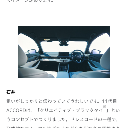
石井
狙いがしっかりと伝わっていてうれしいです。11代目
※
ACCORDは、「クリエイティブ・ブラックタイ
」とい
うコンセプトでつくりました。ドレスコードの一種で、