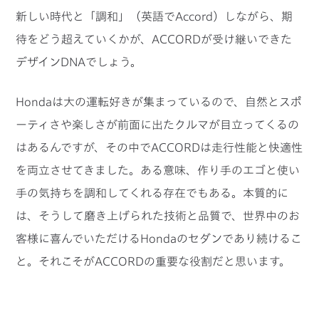
新しい時代と「調和」（英語でAccord）しながら、期
待をどう超えていくかが、ACCORDが受け継いできた
デザインDNAでしょう。
Hondaは大の運転好きが集まっているので、自然とスポ
ーティさや楽しさが前面に出たクルマが目立ってくるの
はあるんですが、その中でACCORDは走行性能と快適性
を両立させてきました。ある意味、作り手のエゴと使い
手の気持ちを調和してくれる存在でもある。本質的に
は、そうして磨き上げられた技術と品質で、世界中のお
客様に喜んでいただけるHondaのセダンであり続けるこ
と。それこそがACCORDの重要な役割だと思います。