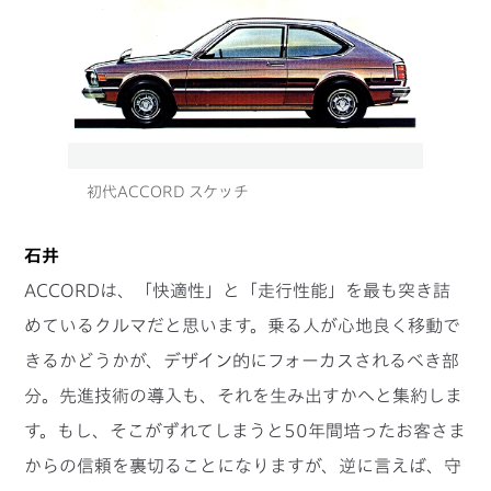
初代ACCORD スケッチ
石井
ACCORDは、「快適性」と「走行性能」を最も突き詰
めているクルマだと思います。乗る人が心地良く移動で
きるかどうかが、デザイン的にフォーカスされるべき部
分。先進技術の導入も、それを生み出すかへと集約しま
す。もし、そこがずれてしまうと50年間培ったお客さま
からの信頼を裏切ることになりますが、逆に言えば、守