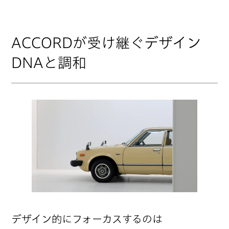
ACCORDが受け継ぐデザイン
DNAと調和
デザイン的にフォーカスするのは