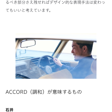
るべき部分さえ残せればデザイン的な表現手法は変わっ
てもいいと考えています。
ACCORD（調和）が意味するもの
石井