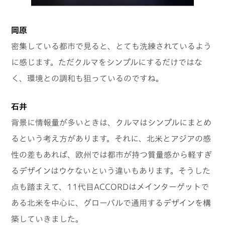
岡原
密集している都市で見ると、とても洗練されているよう
に感じます。ただクルマをシンプルにするだけではな
く、環境との調和も狙っているのですね。
石井
背景に情報量が多いときは、クルマはシンプルにまとめ
るという考え方があります。それに、北米とアジアの感
性の差もあれば、欧州では都市が持つ質量感から軽すぎ
るデザインはウケないという違いもあります。そうした
点も踏まえて、11代目ACCORDはメインターゲットで
ある北米を中心に、グローバルで通用するデザインを構
築していきました。