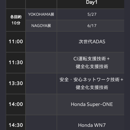
Day1
YOKOHAMA展
5/27
各回約
10分
NAGOYA展
6/17
11:00
次世代ADAS
CI運転支援技術＋
11:30
健全化支援技術
安全・安心ネットワーク技術＋
13:30
健全化支援技術
14:00
Honda Super-ONE
14:30
Honda WN7