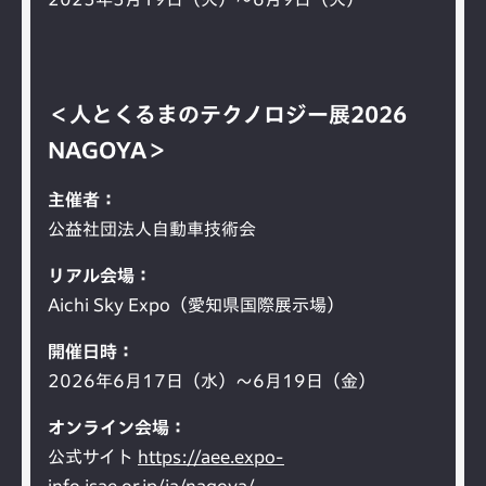
＜人とくるまのテクノロジー展2026
NAGOYA＞
主催者
公益社団法人自動車技術会
リアル会場
Aichi Sky Expo（愛知県国際展示場）
開催日時
2026年6月17日（水）～6月19日（金）
オンライン会場
公式サイト
https://aee.expo-
info.jsae.or.jp/ja/nagoya/