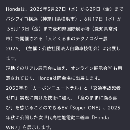
Hondaは、2026年5月27日（水）から29日（金）まで
パシフィコ横浜（神奈川県横浜市）、6月17日（水）か
ら6月19日（金）まで愛知県国際展示場（愛知県常滑
市）で開催される「人とくるまのテクノロジー展
2026」（主催：公益社団法人自動車技術会）に出展し
ます。
※1
現地でのリアル展示会に加え、オンライン展示会
も用
意されており、Hondaは両会場に出展します。
2050年の「カーボンニュートラル」と「交通事故死者
ゼロ」実現に向けた技術に加え、「意のままに操る喜
び」を感じることのできるEV「Super-ONE」、2025
年秋に公開した次世代高性能電動二輪車「Honda
WN7」を展示します。