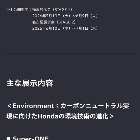
※1 公開期間：
横浜展示会（STAGE 1）
2026年5月19日（火）～6月9日（火）
名古屋展示会（STAGE 2）
2026年6月10日（水）～7月1日（水）
主な展示内容
＜Environment：カーボンニュートラル実
現に向けたHondaの環境技術の進化＞
Super-ONE