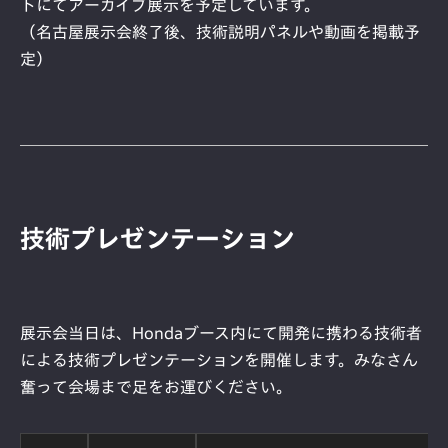
トにてアーカイブ展示を予定しています。
（名古屋展示会終了後、技術説明パネルや動画を掲載予
定）
技術プレゼンテーション
展示会当日は、Hondaブース内にて開発に携わる技術者
による技術プレゼンテーションを開催します。みなさん
奮って会場まで足をお運びください。