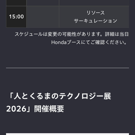
リソース
15:00
サーキュレーション
スケジュールは変更の可能性があります。詳細は当日
Hondaブースにてご確認ください。
「人とくるまのテクノロジー展
2026」開催概要