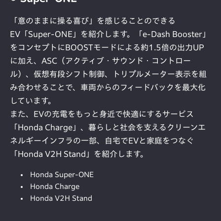
「意のままに操る喜び」を感じることのできる
EV「Super-ONE」を紹介します。「e-Dash Booster」
をコンセプトにBOOSTモードによる約1.5倍の出力UP
に加え、ASC（アクティブ・サウンド・コントロー
ル）、仮想有段シフト制御、トリプルメーター表示を組
み合わせることで、車両からのフィードバックを最大化
しています。
また、EVの充電をもっと身近で快適にするサービス
「Honda Charge」、暮らしと社会を支えるクリーンエ
ネルギーインフラの一部、自宅でEVと家庭をつなぐ
「Honda V2H Stand」を紹介します。
Honda Super-ONE
Honda Charge
Honda V2H Stand