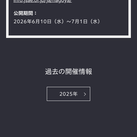
公開期間
2026年6月10日（水）～7月1日（水）
過去の開催情報
2025年