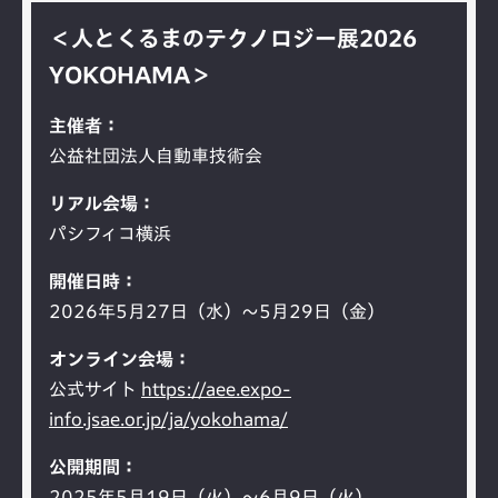
＜人とくるまのテクノロジー展2026
YOKOHAMA＞
主催者
公益社団法人自動車技術会
リアル会場
パシフィコ横浜
開催日時
2026年5月27日（水）～5月29日（金）
オンライン会場
公式サイト
https://aee.expo-
info.jsae.or.jp/ja/yokohama/
公開期間
2025年5月19日（火）～6月9日（火）