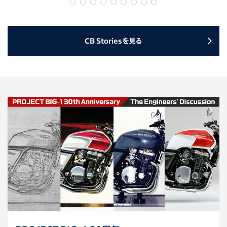
CB Storiesを見る