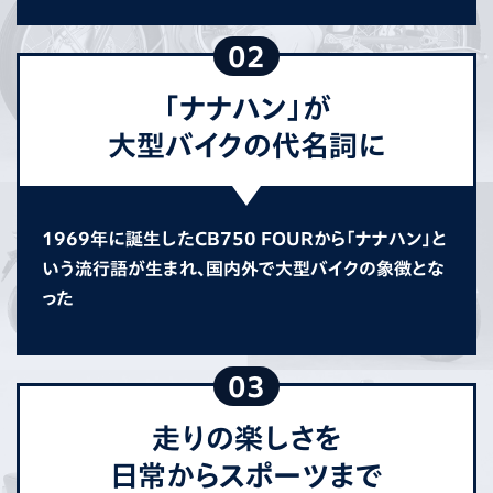
02
「ナナハン」が
大型バイクの代名詞に
1969年に誕生したCB750 FOURから「ナナハン」と
いう流行語が生まれ、国内外で大型バイクの象徴とな
った
03
走りの楽しさを
日常からスポーツまで