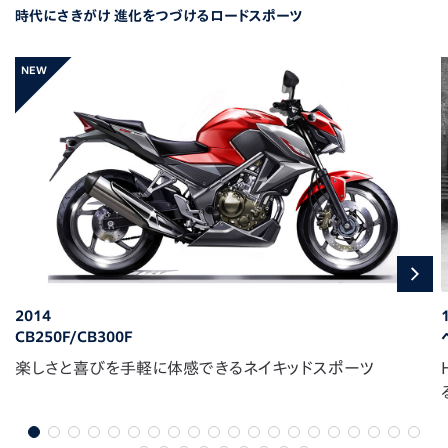
時代にさきがけ 進化をつづけるロードスポーツ
2014
CB250F/CB300F
楽しさと喜びを手軽に体感できるネイキッドスポーツ