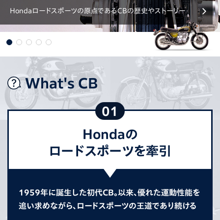
Hondaロードスポーツの原点であるCBの歴史やストーリー
What's CB
01
Hondaの
ロードスポーツを牽引
1959年に誕生した初代CB。以来、優れた運動性能を
追い求めながら、ロードスポーツの王道であり続ける