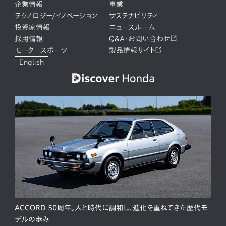
企業情報
事業
テクノロジー/イノベーション
サステナビリティ
投資家情報
ニュースルーム
採用情報
Q&A・お問い合わせ
モータースポーツ
製品情報サイト
English
ACCORD 50周年。人と時代に調和し、進化を重ねてきた歴代モ
デルの歩み