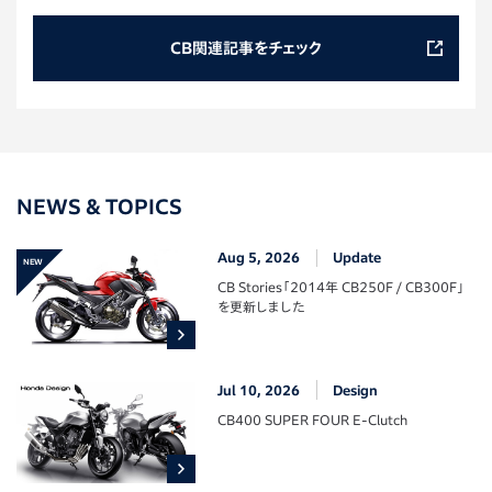
CB関連記事をチェック
NEWS & TOPICS
Aug 5, 2026
Update
CB Stories「2014年 CB250F / CB300F」
を更新しました
Jul 10, 2026
Design
CB400 SUPER FOUR E-Clutch