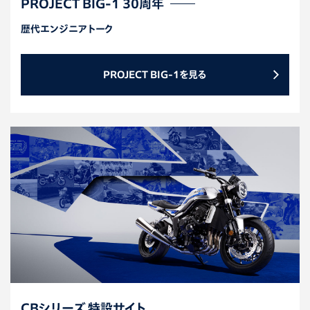
PROJECT BIG-1 30周年
歴代エンジニアトーク
PROJECT BIG-1を見る
CBシリーズ 特設サイト