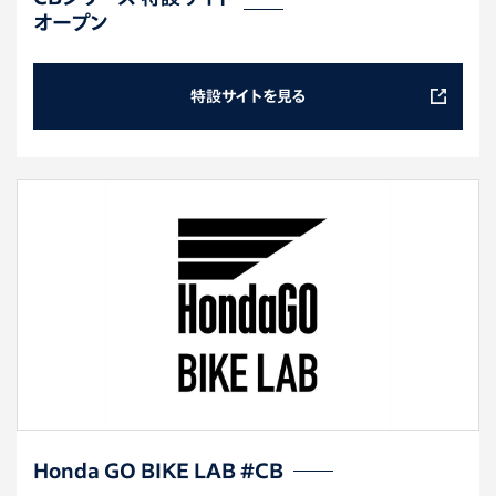
オープン
特設サイトを見る
Honda GO BIKE LAB #CB