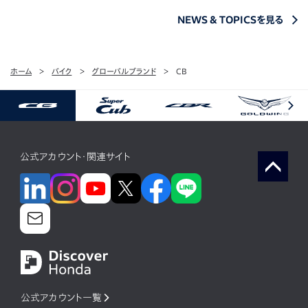
NEWS & TOPICSを見る
ホーム
バイク
グローバルブランド
CB
公式アカウント・関連サイト
公式アカウント一覧